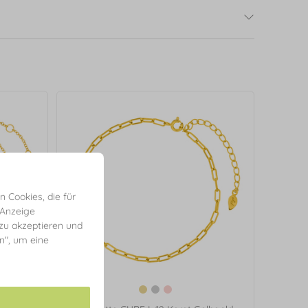
 Cookies, die für
 Anzeige
 zu akzeptieren und
en", um eine