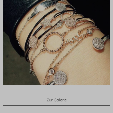
Zur Galerie