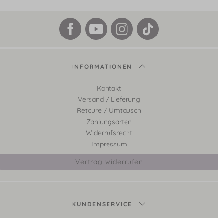
INFORMATIONEN
Kontakt
Versand / Lieferung
Retoure / Umtausch
Zahlungsarten
Widerrufsrecht
Impressum
Vertrag widerrufen
KUNDENSERVICE