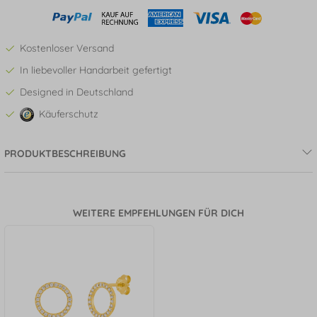
Kostenloser Versand
In liebevoller Handarbeit gefertigt
Designed in Deutschland
Käuferschutz
PRODUKTBESCHREIBUNG
WEITERE EMPFEHLUNGEN FÜR DICH