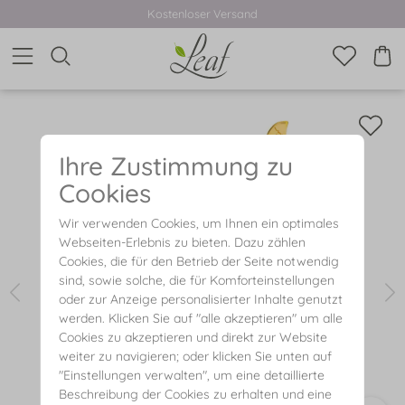
Kostenloser Versand
Ihre Zustimmung zu
Cookies
Wir verwenden Cookies, um Ihnen ein optimales
Webseiten-Erlebnis zu bieten. Dazu zählen
Cookies, die für den Betrieb der Seite notwendig
sind, sowie solche, die für Komforteinstellungen
oder zur Anzeige personalisierter Inhalte genutzt
werden. Klicken Sie auf "alle akzeptieren" um alle
Cookies zu akzeptieren und direkt zur Website
weiter zu navigieren; oder klicken Sie unten auf
"Einstellungen verwalten", um eine detaillierte
Beschreibung der Cookies zu erhalten und eine