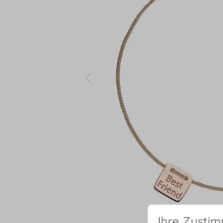
Ihre Zusti