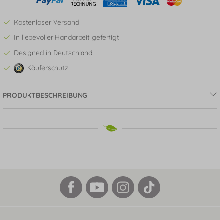
Kostenloser Versand
In liebevoller Handarbeit gefertigt
Designed in Deutschland
Käuferschutz
PRODUKTBESCHREIBUNG