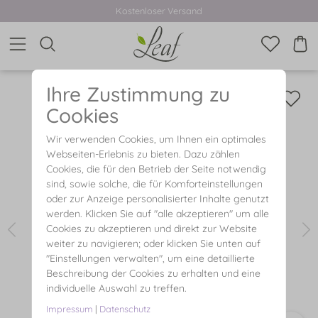
Kostenloser Versand
Ihre Zustimmung zu
Cookies
Wir verwenden Cookies, um Ihnen ein optimales
Webseiten-Erlebnis zu bieten. Dazu zählen
Cookies, die für den Betrieb der Seite notwendig
sind, sowie solche, die für Komforteinstellungen
oder zur Anzeige personalisierter Inhalte genutzt
werden. Klicken Sie auf "alle akzeptieren" um alle
Cookies zu akzeptieren und direkt zur Website
weiter zu navigieren; oder klicken Sie unten auf
"Einstellungen verwalten", um eine detaillierte
Beschreibung der Cookies zu erhalten und eine
individuelle Auswahl zu treffen.
Impressum
|
Datenschutz