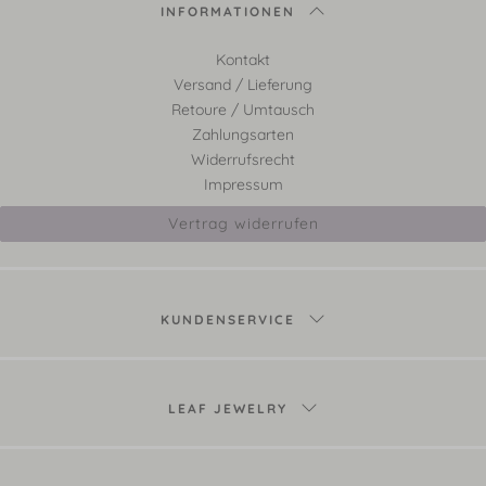
INFORMATIONEN
Kontakt
Versand / Lieferung
Retoure / Umtausch
Zahlungsarten
Widerrufsrecht
Impressum
Vertrag widerrufen
KUNDENSERVICE
LEAF JEWELRY