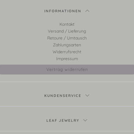
INFORMATIONEN
Kontakt
Versand / Lieferung
Retoure / Umtausch
Zahlungsarten
Widerrufsrecht
Impressum
Vertrag widerrufen
KUNDENSERVICE
LEAF JEWELRY