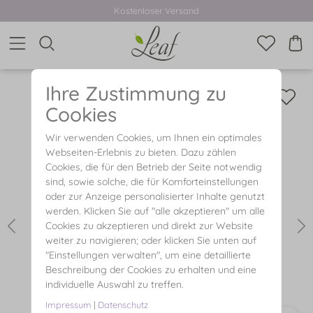
Kostenloser Versand
Ihre Zustimmung zu
Cookies
Wir verwenden Cookies, um Ihnen ein optimales
Webseiten-Erlebnis zu bieten. Dazu zählen
Cookies, die für den Betrieb der Seite notwendig
sind, sowie solche, die für Komforteinstellungen
oder zur Anzeige personalisierter Inhalte genutzt
werden. Klicken Sie auf "alle akzeptieren" um alle
Cookies zu akzeptieren und direkt zur Website
weiter zu navigieren; oder klicken Sie unten auf
"Einstellungen verwalten", um eine detaillierte
Beschreibung der Cookies zu erhalten und eine
individuelle Auswahl zu treffen.
Impressum
|
Datenschutz