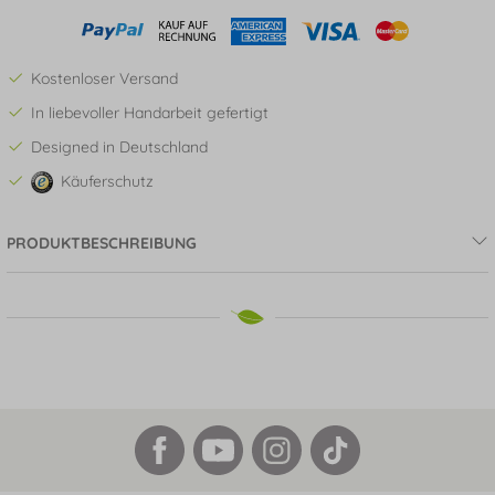
Kostenloser Versand
In liebevoller Handarbeit gefertigt
Designed in Deutschland
Käuferschutz
PRODUKTBESCHREIBUNG