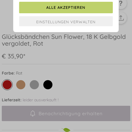
ALLE AKZEPTIEREN
Glücksbändchen Sun Flower, 18 K Gelbgold
vergoldet, Rot
€ 35,90*
Farbe:
Rot
Lieferzeit:
leider ausverkauft !
Benachrichtigung erhalten