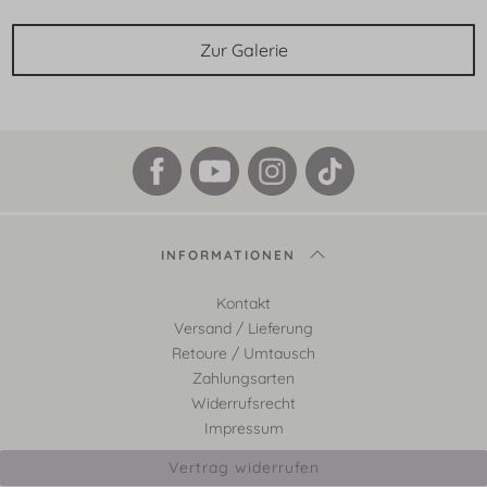
Zur Galerie
INFORMATIONEN
Kontakt
Versand / Lieferung
Retoure / Umtausch
Zahlungsarten
Widerrufsrecht
Impressum
Vertrag widerrufen