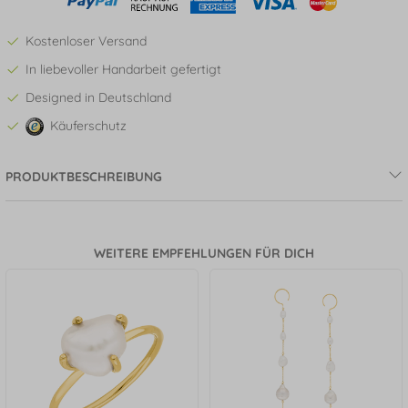
Kostenloser Versand
In liebevoller Handarbeit gefertigt
Designed in Deutschland
Käuferschutz
PRODUKTBESCHREIBUNG
WEITERE EMPFEHLUNGEN FÜR DICH