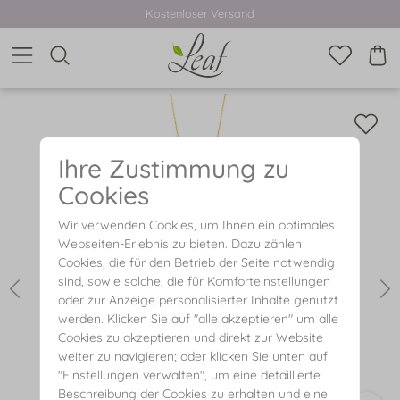
Kostenloser Versand
Ihre Zustimmung zu
Cookies
Wir verwenden Cookies, um Ihnen ein optimales
Webseiten-Erlebnis zu bieten. Dazu zählen
Cookies, die für den Betrieb der Seite notwendig
sind, sowie solche, die für Komforteinstellungen
oder zur Anzeige personalisierter Inhalte genutzt
werden. Klicken Sie auf "alle akzeptieren" um alle
Cookies zu akzeptieren und direkt zur Website
weiter zu navigieren; oder klicken Sie unten auf
"Einstellungen verwalten", um eine detaillierte
Beschreibung der Cookies zu erhalten und eine