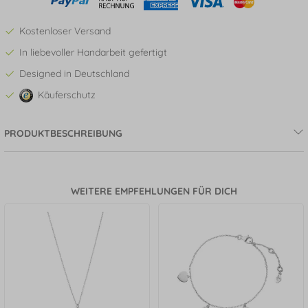
Kostenloser Versand
In liebevoller Handarbeit gefertigt
Designed in Deutschland
Käuferschutz
PRODUKTBESCHREIBUNG
WEITERE EMPFEHLUNGEN FÜR DICH