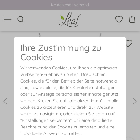
Kostenloser Versand
Ihre Zustimmung zu
Cookies
Wir verwenden Cookies, um Ihnen ein optimales
Webseiten-Erlebnis zu bieten. Dazu zählen
Cookies, die für den Betrieb der Seite notwendig
sind, sowie solche, die für Komforteinstellungen
oder zur Anzeige personalisierter Inhalte genutzt
werden. Klicken Sie auf "alle akzeptieren" um alle
Cookies zu akzeptieren und direkt zur Website
weiter zu navigieren; oder klicken Sie unten auf
"Einstellungen verwalten", um eine detaillierte
Beschreibung der Cookies zu erhalten und eine
individuelle Auswahl zu treffen.