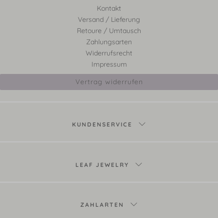
Kontakt
Versand / Lieferung
Retoure / Umtausch
Zahlungsarten
Widerrufsrecht
Impressum
Vertrag widerrufen
KUNDENSERVICE
LEAF JEWELRY
ZAHLARTEN