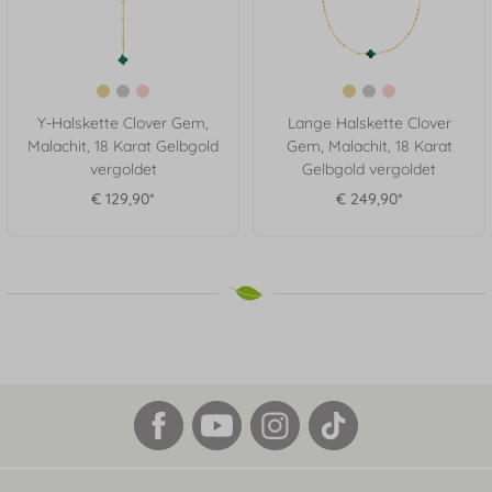
Y-Halskette Clover Gem,
Lange Halskette Clover
Malachit, 18 Karat Gelbgold
Gem, Malachit, 18 Karat
vergoldet
Gelbgold vergoldet
€ 129,90*
€ 249,90*