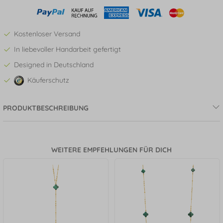
Kostenloser Versand
In liebevoller Handarbeit gefertigt
Designed in Deutschland
Käuferschutz
PRODUKTBESCHREIBUNG
WEITERE EMPFEHLUNGEN FÜR DICH