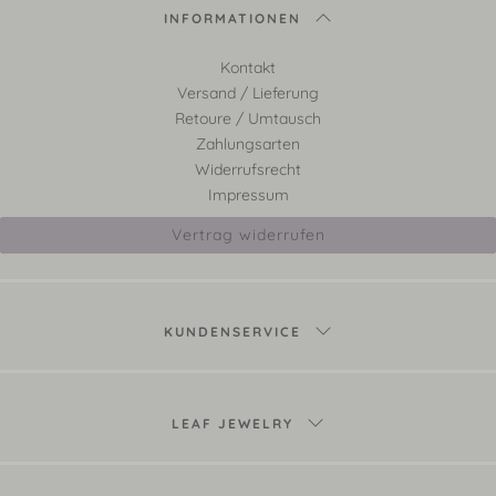
INFORMATIONEN
Kontakt
Versand / Lieferung
Retoure / Umtausch
Zahlungsarten
Widerrufsrecht
Impressum
Vertrag widerrufen
KUNDENSERVICE
LEAF JEWELRY