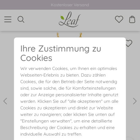
Kostenloser Versand
Ihre Zustimmung zu
Cookies
Wir verwenden Cookies, um Ihnen ein optimales
Webseiten-Erlebnis zu bieten. Dazu zählen
Cookies, die für den Betrieb der Seite notwendig
sind, sowie solche, die für Komforteinstellungen
oder zur Anzeige personalisierter Inhalte genutzt
werden. Klicken Sie auf "alle akzeptieren" um alle
Cookies zu akzeptieren und direkt zur Website
weiter zu navigieren; oder klicken Sie unten auf
"Einstellungen verwalten", um eine detaillierte
Beschreibung der Cookies zu erhalten und eine
individuelle Auswahl zu treffen.