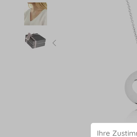
Ihre Zusti