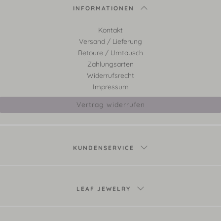
INFORMATIONEN
Kontakt
Versand / Lieferung
Retoure / Umtausch
Zahlungsarten
Widerrufsrecht
Impressum
Vertrag widerrufen
KUNDENSERVICE
LEAF JEWELRY