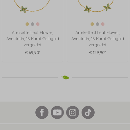
Armkette Leaf Flower,
Armkette 3 Leaf Flower,
Aventurin, 18 Karat Gelbgold
Aventurin, 18 Karat Gelbgold
vergoldet
vergoldet
€ 69,90*
€ 129,90*