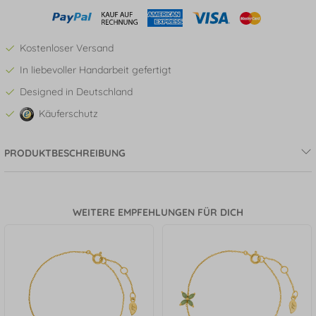
Kostenloser Versand
In liebevoller Handarbeit gefertigt
Designed in Deutschland
Käuferschutz
PRODUKTBESCHREIBUNG
WEITERE EMPFEHLUNGEN FÜR DICH