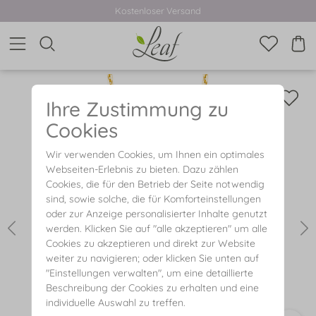
Kostenloser Versand
Ihre Zustimmung zu
Cookies
Wir verwenden Cookies, um Ihnen ein optimales
Webseiten-Erlebnis zu bieten. Dazu zählen
Cookies, die für den Betrieb der Seite notwendig
sind, sowie solche, die für Komforteinstellungen
oder zur Anzeige personalisierter Inhalte genutzt
werden. Klicken Sie auf "alle akzeptieren" um alle
Cookies zu akzeptieren und direkt zur Website
weiter zu navigieren; oder klicken Sie unten auf
"Einstellungen verwalten", um eine detaillierte
Beschreibung der Cookies zu erhalten und eine
individuelle Auswahl zu treffen.