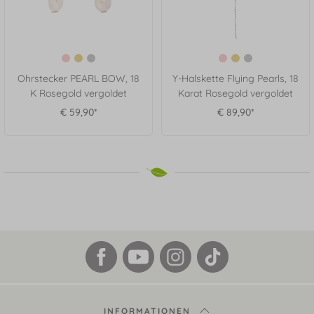
Ohrstecker PEARL BOW, 18
Y-Halskette Flying Pearls, 18
K Rosegold vergoldet
Karat Rosegold vergoldet
€ 59,90*
€ 89,90*
INFORMATIONEN