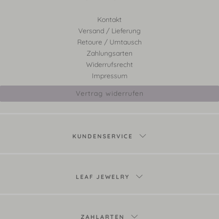
Kontakt
Versand / Lieferung
Retoure / Umtausch
Zahlungsarten
Widerrufsrecht
Impressum
Vertrag widerrufen
KUNDENSERVICE
LEAF JEWELRY
ZAHLARTEN