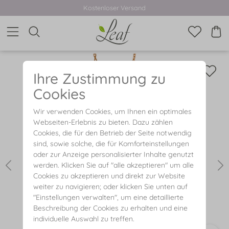
Kostenloser Versand
Ihre Zustimmung zu
Cookies
Wir verwenden Cookies, um Ihnen ein optimales
Webseiten-Erlebnis zu bieten. Dazu zählen
Cookies, die für den Betrieb der Seite notwendig
sind, sowie solche, die für Komforteinstellungen
oder zur Anzeige personalisierter Inhalte genutzt
werden. Klicken Sie auf "alle akzeptieren" um alle
Cookies zu akzeptieren und direkt zur Website
weiter zu navigieren; oder klicken Sie unten auf
"Einstellungen verwalten", um eine detaillierte
Beschreibung der Cookies zu erhalten und eine
individuelle Auswahl zu treffen.