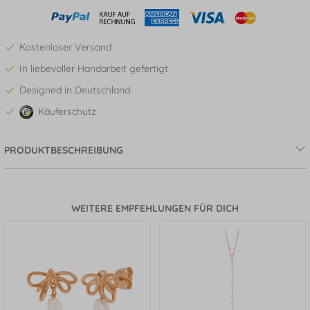
Kostenloser Versand
In liebevoller Handarbeit gefertigt
Designed in Deutschland
Käuferschutz
PRODUKTBESCHREIBUNG
WEITERE EMPFEHLUNGEN FÜR DICH