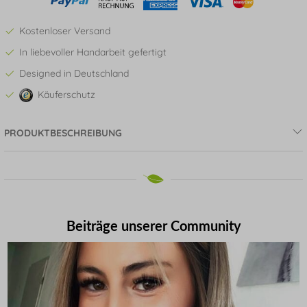
Kostenloser Versand
In liebevoller Handarbeit gefertigt
Designed in Deutschland
Käuferschutz
PRODUKTBESCHREIBUNG
Beiträge unserer Community