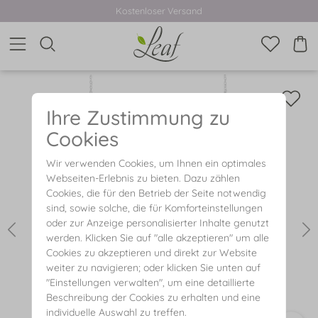
Kostenloser Versand
Ihre Zustimmung zu
Cookies
Wir verwenden Cookies, um Ihnen ein optimales
Webseiten-Erlebnis zu bieten. Dazu zählen
Cookies, die für den Betrieb der Seite notwendig
sind, sowie solche, die für Komforteinstellungen
oder zur Anzeige personalisierter Inhalte genutzt
werden. Klicken Sie auf "alle akzeptieren" um alle
Cookies zu akzeptieren und direkt zur Website
weiter zu navigieren; oder klicken Sie unten auf
"Einstellungen verwalten", um eine detaillierte
Beschreibung der Cookies zu erhalten und eine
individuelle Auswahl zu treffen.