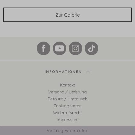
Zur Galerie
INFORMATIONEN
Kontakt
Versand / Lieferung
Retoure / Umtausch
Zahlungsarten
Widerrufsrecht
Impressum
Vertrag widerrufen