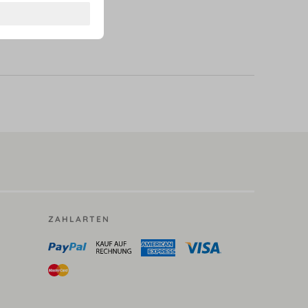
ZAHLARTEN