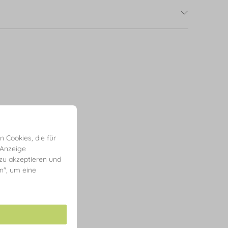
 Cookies, die für
 Anzeige
 zu akzeptieren und
en", um eine