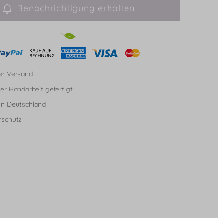
Benachrichtigung erhalten
er Versand
ller Handarbeit gefertigt
in Deutschland
rschutz