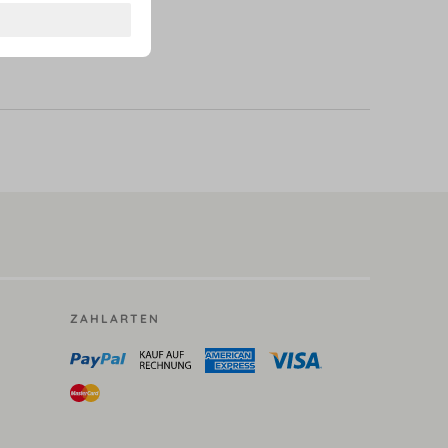
ZAHLARTEN