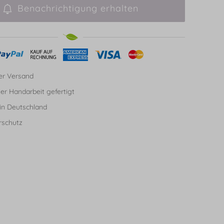
Benachrichtigung erhalten
er Versand
ller Handarbeit gefertigt
in Deutschland
rschutz