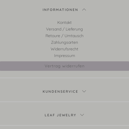
INFORMATIONEN
Kontakt
Versand / Lieferung
Retoure / Umtausch
Zahlungsarten
Widerrufsrecht
Impressum
Vertrag widerrufen
KUNDENSERVICE
LEAF JEWELRY