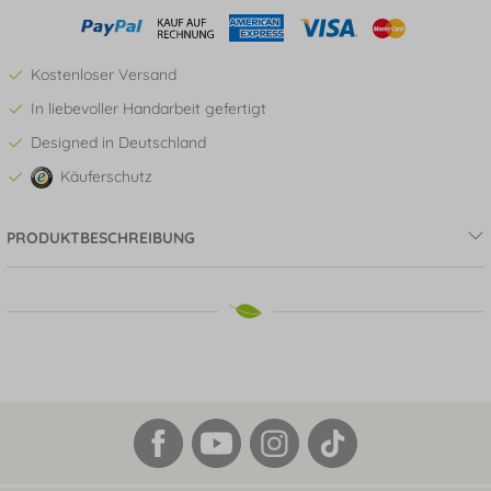
Kostenloser Versand
In liebevoller Handarbeit gefertigt
Designed in Deutschland
Käuferschutz
PRODUKTBESCHREIBUNG