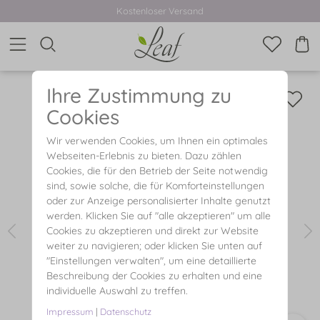
Kostenloser Versand
Ihre Zustimmung zu
Cookies
Wir verwenden Cookies, um Ihnen ein optimales
Webseiten-Erlebnis zu bieten. Dazu zählen
Cookies, die für den Betrieb der Seite notwendig
sind, sowie solche, die für Komforteinstellungen
oder zur Anzeige personalisierter Inhalte genutzt
werden. Klicken Sie auf "alle akzeptieren" um alle
Cookies zu akzeptieren und direkt zur Website
weiter zu navigieren; oder klicken Sie unten auf
"Einstellungen verwalten", um eine detaillierte
Beschreibung der Cookies zu erhalten und eine
individuelle Auswahl zu treffen.
Impressum
|
Datenschutz