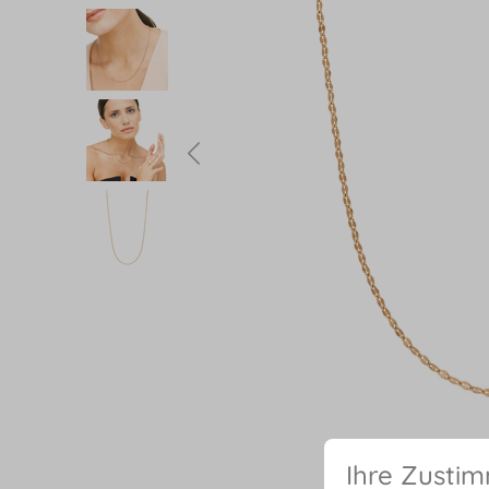
Ihre Zusti