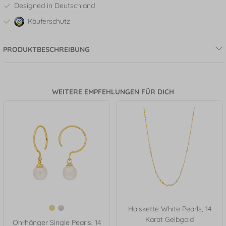
Designed in Deutschland
Käuferschutz
PRODUKTBESCHREIBUNG
WEITERE EMPFEHLUNGEN FÜR DICH
Halskette White Pearls, 14
Karat Gelbgold
Ohrhänger Single Pearls, 14