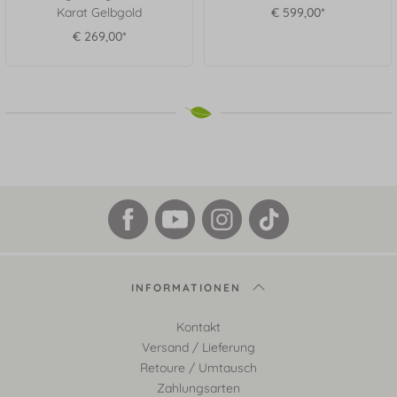
Karat Gelbgold
€ 599,00*
€ 269,00*
INFORMATIONEN
Kontakt
Versand / Lieferung
Retoure / Umtausch
Zahlungsarten