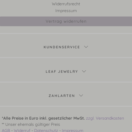
Widerrufsrecht
Impressum
Vertrag widerrufen
KUNDENSERVICE
LEAF JEWELRY
ZAHLARTEN
*Alle Preise in Euro inkl. gesetzlicher MwSt.
zzgl. Versandkosten
** Unser ehemals gültiger Preis
AGB
-
Widerruf
-
Datenschutz
-
Impressum