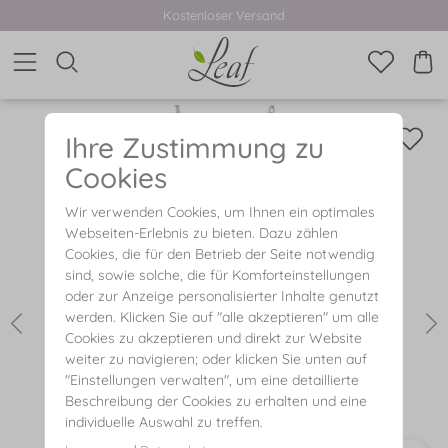
Kostenloser Versand
Ihre Zustimmung zu
Cookies
Wir verwenden Cookies, um Ihnen ein optimales
Webseiten-Erlebnis zu bieten. Dazu zählen
Cookies, die für den Betrieb der Seite notwendig
sind, sowie solche, die für Komforteinstellungen
oder zur Anzeige personalisierter Inhalte genutzt
werden. Klicken Sie auf "alle akzeptieren" um alle
Cookies zu akzeptieren und direkt zur Website
weiter zu navigieren; oder klicken Sie unten auf
"Einstellungen verwalten", um eine detaillierte
Beschreibung der Cookies zu erhalten und eine
individuelle Auswahl zu treffen.