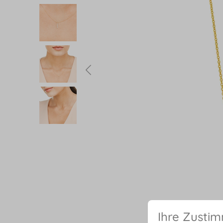
Ihre Zusti