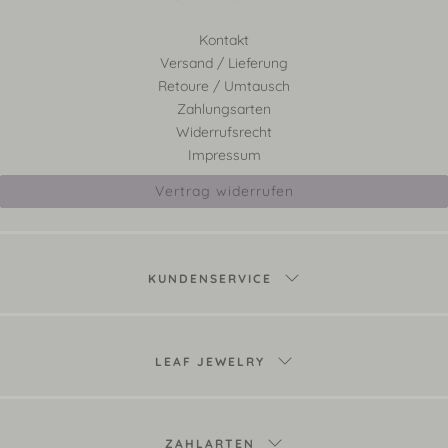
Kontakt
Versand / Lieferung
Retoure / Umtausch
Zahlungsarten
Widerrufsrecht
Impressum
Vertrag widerrufen
KUNDENSERVICE
LEAF JEWELRY
ZAHLARTEN