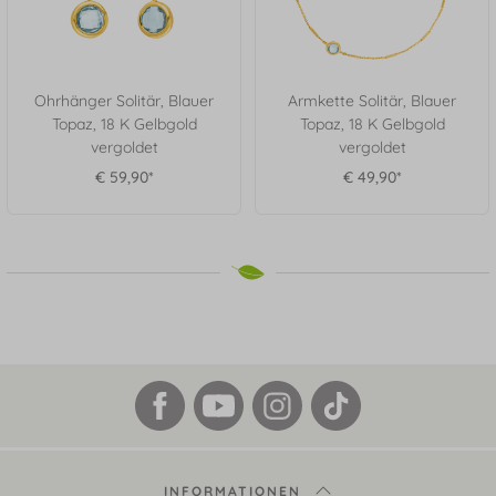
Ohrhänger Solitär, Blauer
Armkette Solitär, Blauer
Topaz, 18 K Gelbgold
Topaz, 18 K Gelbgold
vergoldet
vergoldet
€ 59,90*
€ 49,90*
INFORMATIONEN