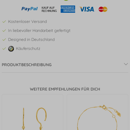
Kostenloser Versand
In liebevoller Handarbeit gefertigt
Designed in Deutschland
Käuferschutz
PRODUKTBESCHREIBUNG
WEITERE EMPFEHLUNGEN FÜR DICH