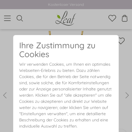
Kostenloser Versand
Ihre Zustimmung zu
Cookies
Wir verwenden Cookies, um Ihnen ein optimales
Webseiten-Erlebnis zu bieten. Dazu zählen
Cookies, die für den Betrieb der Seite notwendig
sind, sowie solche, die für Komforteinstellungen
oder zur Anzeige personalisierter Inhalte genutzt
werden. Klicken Sie auf "alle akzeptieren" um alle
Cookies zu akzeptieren und direkt zur Website
weiter zu navigieren; oder klicken Sie unten auf
"Einstellungen verwalten", um eine detaillierte
Beschreibung der Cookies zu erhalten und eine
individuelle Auswahl zu treffen.