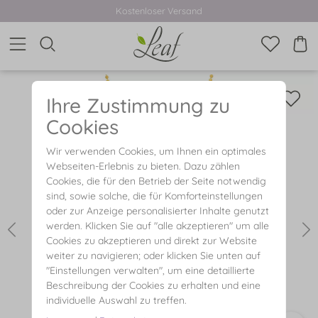
Kostenloser Versand
Ihre Zustimmung zu
Cookies
Wir verwenden Cookies, um Ihnen ein optimales
Webseiten-Erlebnis zu bieten. Dazu zählen
Cookies, die für den Betrieb der Seite notwendig
sind, sowie solche, die für Komforteinstellungen
oder zur Anzeige personalisierter Inhalte genutzt
werden. Klicken Sie auf "alle akzeptieren" um alle
Cookies zu akzeptieren und direkt zur Website
weiter zu navigieren; oder klicken Sie unten auf
"Einstellungen verwalten", um eine detaillierte
Beschreibung der Cookies zu erhalten und eine
individuelle Auswahl zu treffen.