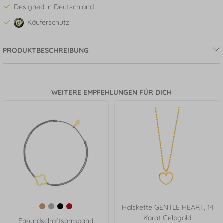
Designed in Deutschland
Käuferschutz
PRODUKTBESCHREIBUNG
WEITERE EMPFEHLUNGEN FÜR DICH
Halskette GENTLE HEART, 14
Karat Gelbgold
Freundschaftsarmband