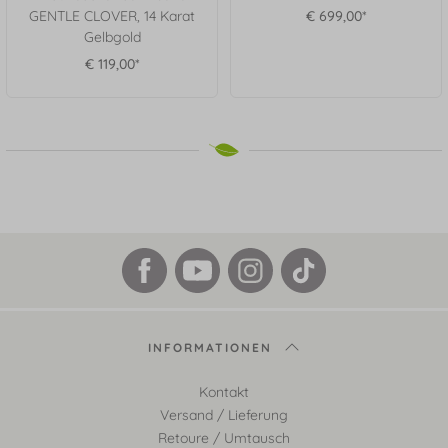
GENTLE CLOVER, 14 Karat
€ 699,00*
Gelbgold
€ 119,00*
INFORMATIONEN
Kontakt
Versand / Lieferung
Retoure / Umtausch