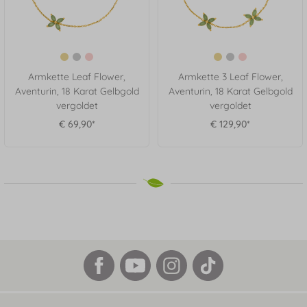
Armkette Leaf Flower,
Armkette 3 Leaf Flower,
Aventurin, 18 Karat Gelbgold
Aventurin, 18 Karat Gelbgold
vergoldet
vergoldet
€ 69,90*
€ 129,90*