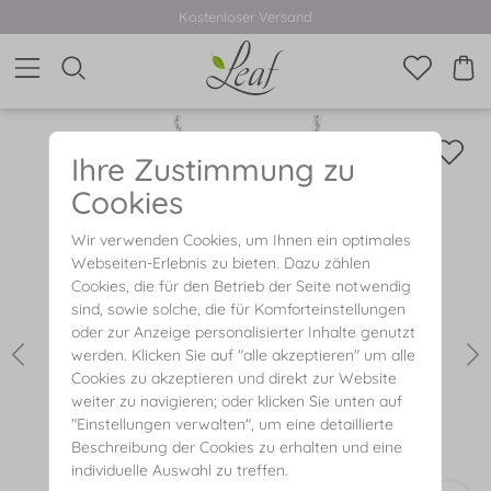
Kostenloser Versand
Ihre Zustimmung zu
Cookies
Wir verwenden Cookies, um Ihnen ein optimales
Webseiten-Erlebnis zu bieten. Dazu zählen
Cookies, die für den Betrieb der Seite notwendig
sind, sowie solche, die für Komforteinstellungen
oder zur Anzeige personalisierter Inhalte genutzt
werden. Klicken Sie auf "alle akzeptieren" um alle
Cookies zu akzeptieren und direkt zur Website
weiter zu navigieren; oder klicken Sie unten auf
"Einstellungen verwalten", um eine detaillierte
Beschreibung der Cookies zu erhalten und eine
individuelle Auswahl zu treffen.