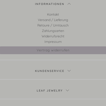
INFORMATIONEN
Kontakt
Versand / Lieferung
Retoure / Umtausch
Zahlungsarten
Widerrufsrecht
Impressum
Vertrag widerrufen
KUNDENSERVICE
LEAF JEWELRY