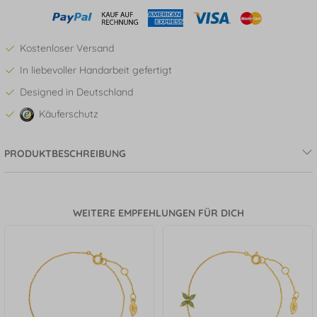
Kostenloser Versand
In liebevoller Handarbeit gefertigt
Designed in Deutschland
Käuferschutz
PRODUKTBESCHREIBUNG
WEITERE EMPFEHLUNGEN FÜR DICH