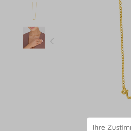
Ihre Zusti