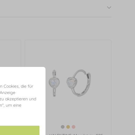
 Cookies, die für
 Anzeige
 zu akzeptieren und
en", um eine