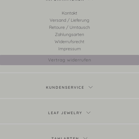
Kontakt
Versand / Lieferung
Retoure / Umtausch
Zahlungsarten
Widerrufsrecht
Impressum
Vertrag widerrufen
KUNDENSERVICE
LEAF JEWELRY
ZAHLARTEN