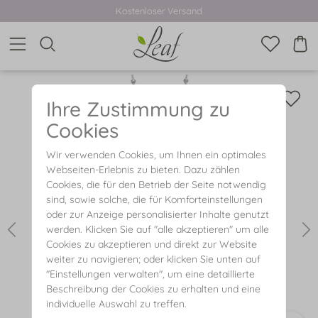
Kostenloser Versand
Ihre Zustimmung zu
Cookies
Wir verwenden Cookies, um Ihnen ein optimales
Webseiten-Erlebnis zu bieten. Dazu zählen
Cookies, die für den Betrieb der Seite notwendig
sind, sowie solche, die für Komforteinstellungen
oder zur Anzeige personalisierter Inhalte genutzt
werden. Klicken Sie auf "alle akzeptieren" um alle
Cookies zu akzeptieren und direkt zur Website
weiter zu navigieren; oder klicken Sie unten auf
"Einstellungen verwalten", um eine detaillierte
Beschreibung der Cookies zu erhalten und eine
individuelle Auswahl zu treffen.