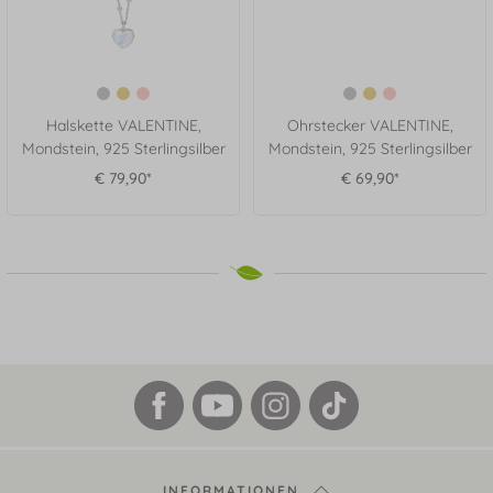
Halskette VALENTINE,
Ohrstecker VALENTINE,
Mondstein, 925 Sterlingsilber
Mondstein, 925 Sterlingsilber
€ 79,90*
€ 69,90*
INFORMATIONEN