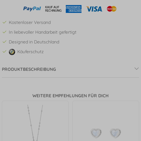
Kostenloser Versand
In liebevoller Handarbeit gefertigt
Designed in Deutschland
Käuferschutz
PRODUKTBESCHREIBUNG
WEITERE EMPFEHLUNGEN FÜR DICH