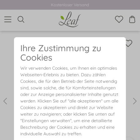
Kostenloser Versand
Ihre Zustimmung zu
Cookies
Wir verwenden Cookies, um Ihnen ein optimales
Webseiten-Erlebnis zu bieten. Dazu zählen
Cookies, die für den Betrieb der Seite notwendig
sind, sowie solche, die für Komforteinstellungen
oder zur Anzeige personalisierter Inhalte genutzt
werden. Klicken Sie auf "alle akzeptieren" um alle
Cookies zu akzeptieren und direkt zur Website
weiter zu navigieren; oder klicken Sie unten auf
"Einstellungen verwalten", um eine detaillierte
Beschreibung der Cookies zu erhalten und eine
individuelle Auswahl zu treffen.