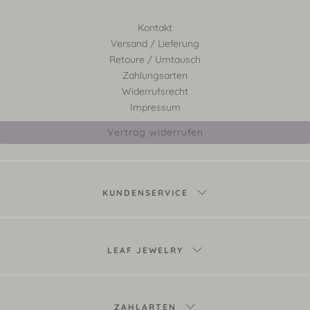
Kontakt
Versand / Lieferung
Retoure / Umtausch
Zahlungsarten
Widerrufsrecht
Impressum
Vertrag widerrufen
KUNDENSERVICE
LEAF JEWELRY
ZAHLARTEN