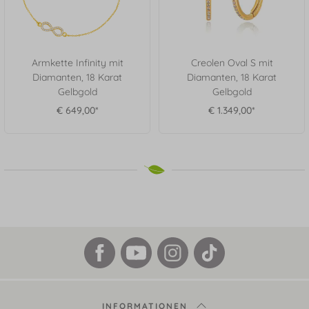
Armkette Infinity mit
Creolen Oval S mit
Diamanten, 18 Karat
Diamanten, 18 Karat
Gelbgold
Gelbgold
€ 649,00*
€ 1.349,00*
INFORMATIONEN