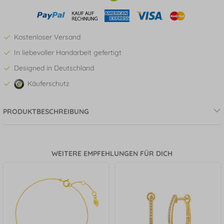
Kostenloser Versand
In liebevoller Handarbeit gefertigt
Designed in Deutschland
Käuferschutz
PRODUKTBESCHREIBUNG
WEITERE EMPFEHLUNGEN FÜR DICH