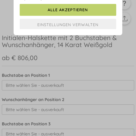
ALLE AKZEPTIEREN
Initialen-Halskette mit 2 Buchstaben &
Wunschanhänger, 14 Karat Weißgold
ab € 806,00
Buchstabe an Position 1
Wunschanhänger an Position 2
Buchstabe an Position 3