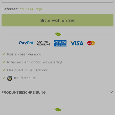
Lieferzeit:
ca. 10-14 Tage
Bitte wählen Sie
Kostenloser Versand
In liebevoller Handarbeit gefertigt
Designed in Deutschland
Käuferschutz
PRODUKTBESCHREIBUNG