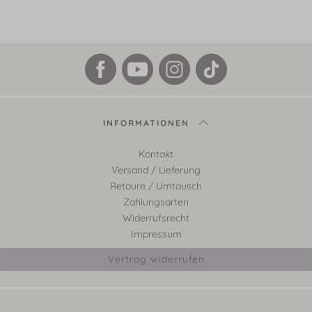
INFORMATIONEN
Kontakt
Versand / Lieferung
Retoure / Umtausch
Zahlungsarten
Widerrufsrecht
Impressum
Vertrag widerrufen