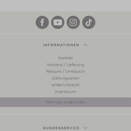
INFORMATIONEN
Kontakt
Versand / Lieferung
Retoure / Umtausch
Zahlungsarten
Widerrufsrecht
Impressum
Vertrag widerrufen
KUNDENSERVICE