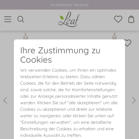
Kostenloser Versand
Ihre Zustimmung zu
Cookies
Wir verwenden Cookies, um Ihnen ein optimales
Webseiten-Erlebnis zu bieten. Dazu zählen
Cookies, die für den Betrieb der Seite notwendig
sind, sowie solche, die für Komforteinstellungen
oder zur Anzeige personalisierter Inhalte genutzt
werden. Klicken Sie auf "alle akzeptieren" um alle
Cookies zu akzeptieren und direkt zur Website
weiter zu navigieren; oder klicken Sie unten auf
"Einstellungen verwalten", um eine detaillierte
Beschreibung der Cookies zu erhalten und eine
individuelle Auswahl zu treffen.