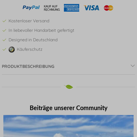
Kostenloser Versand
In liebevoller Handarbeit gefertigt
Designed in Deutschland
Käuferschutz
PRODUKTBESCHREIBUNG
Beiträge unserer Community