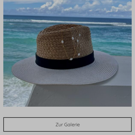
Zur Galerie