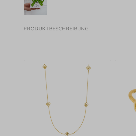
PRODUKTBESCHREIBUNG