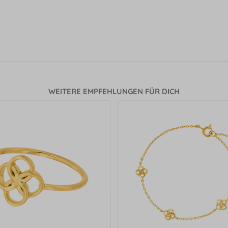
WEITERE EMPFEHLUNGEN FÜR DICH