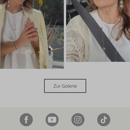
Zur Galerie