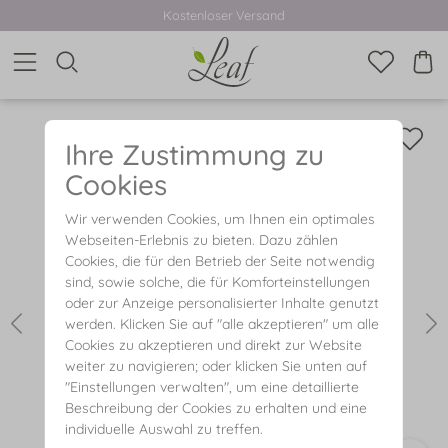
Kostenloser Versand
Ihre Zustimmung zu
Cookies
Wir verwenden Cookies, um Ihnen ein optimales
Webseiten-Erlebnis zu bieten. Dazu zählen
Cookies, die für den Betrieb der Seite notwendig
sind, sowie solche, die für Komforteinstellungen
oder zur Anzeige personalisierter Inhalte genutzt
werden. Klicken Sie auf "alle akzeptieren" um alle
Cookies zu akzeptieren und direkt zur Website
weiter zu navigieren; oder klicken Sie unten auf
"Einstellungen verwalten", um eine detaillierte
Beschreibung der Cookies zu erhalten und eine
individuelle Auswahl zu treffen.