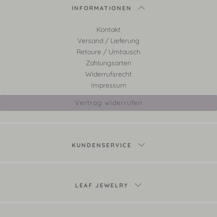
INFORMATIONEN
Kontakt
Versand / Lieferung
Retoure / Umtausch
Zahlungsarten
Widerrufsrecht
Impressum
Vertrag widerrufen
KUNDENSERVICE
LEAF JEWELRY