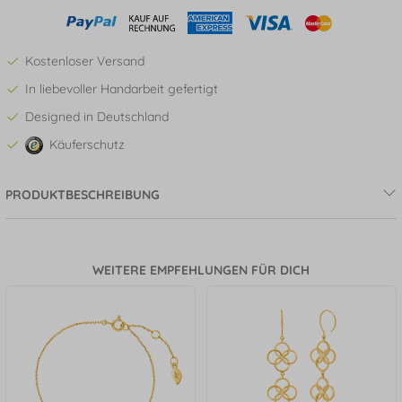
Kostenloser Versand
In liebevoller Handarbeit gefertigt
Designed in Deutschland
Käuferschutz
PRODUKTBESCHREIBUNG
WEITERE EMPFEHLUNGEN FÜR DICH