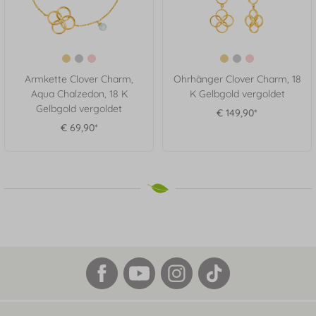
Armkette Clover Charm,
Ohrhänger Clover Charm, 18
Aqua Chalzedon, 18 K
K Gelbgold vergoldet
Gelbgold vergoldet
€ 149,90*
€ 69,90*