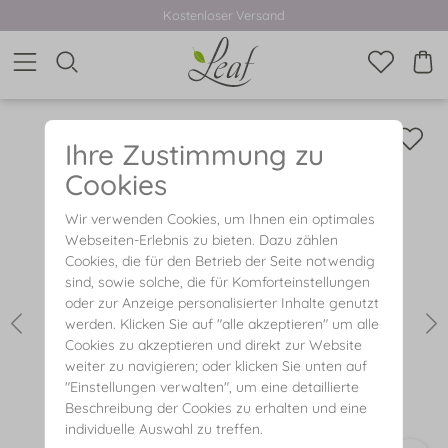
Kostenloser Versand
Ihre Zustimmung zu
Cookies
Wir verwenden Cookies, um Ihnen ein optimales
Webseiten-Erlebnis zu bieten. Dazu zählen
Cookies, die für den Betrieb der Seite notwendig
sind, sowie solche, die für Komforteinstellungen
oder zur Anzeige personalisierter Inhalte genutzt
werden. Klicken Sie auf "alle akzeptieren" um alle
Cookies zu akzeptieren und direkt zur Website
weiter zu navigieren; oder klicken Sie unten auf
"Einstellungen verwalten", um eine detaillierte
Beschreibung der Cookies zu erhalten und eine
individuelle Auswahl zu treffen.