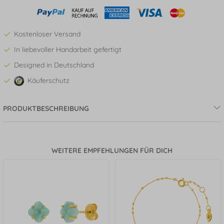
Kostenloser Versand
In liebevoller Handarbeit gefertigt
Designed in Deutschland
Käuferschutz
PRODUKTBESCHREIBUNG
WEITERE EMPFEHLUNGEN FÜR DICH