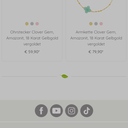
Ohrstecker Clover Gem,
Armkette Clover Gem,
Amazonit, 18 Karat Gelbgold
Amazonit, 18 Karat Gelbgold
vergoldet
vergoldet
€ 59,90*
€ 79,90*