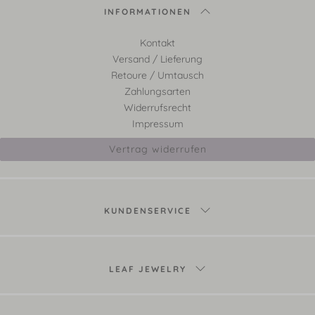
INFORMATIONEN
Kontakt
Versand / Lieferung
Retoure / Umtausch
Zahlungsarten
Widerrufsrecht
Impressum
Vertrag widerrufen
KUNDENSERVICE
LEAF JEWELRY