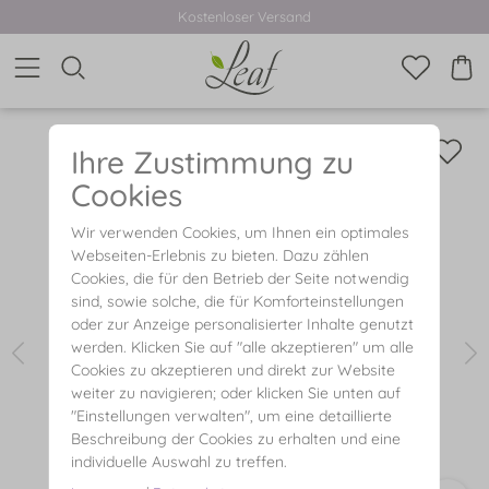
Kostenloser Versand
Ihre Zustimmung zu
Cookies
Wir verwenden Cookies, um Ihnen ein optimales
Webseiten-Erlebnis zu bieten. Dazu zählen
Cookies, die für den Betrieb der Seite notwendig
sind, sowie solche, die für Komforteinstellungen
oder zur Anzeige personalisierter Inhalte genutzt
werden. Klicken Sie auf "alle akzeptieren" um alle
Cookies zu akzeptieren und direkt zur Website
weiter zu navigieren; oder klicken Sie unten auf
"Einstellungen verwalten", um eine detaillierte
Beschreibung der Cookies zu erhalten und eine
individuelle Auswahl zu treffen.