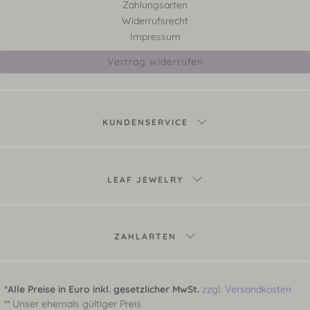
Zahlungsarten
Widerrufsrecht
Impressum
Vertrag widerrufen
KUNDENSERVICE
LEAF JEWELRY
ZAHLARTEN
*Alle Preise in Euro inkl. gesetzlicher MwSt.
zzgl. Versandkosten
** Unser ehemals gültiger Preis