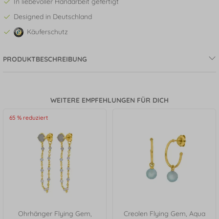
In liebevoller Handarbeit gefertigt
Designed in Deutschland
Käuferschutz
PRODUKTBESCHREIBUNG
WEITERE EMPFEHLUNGEN FÜR DICH
65 % reduziert
Ohrhänger Flying Gem,
Creolen Flying Gem, Aqua