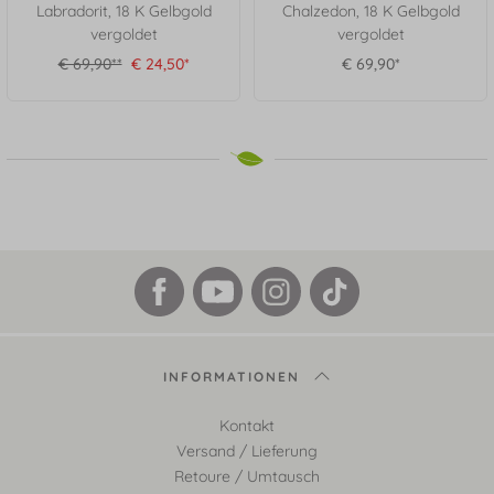
Labradorit, 18 K Gelbgold
Chalzedon, 18 K Gelbgold
vergoldet
vergoldet
€ 69,90**
€ 24,50*
€ 69,90*
INFORMATIONEN
Kontakt
Versand / Lieferung
Retoure / Umtausch