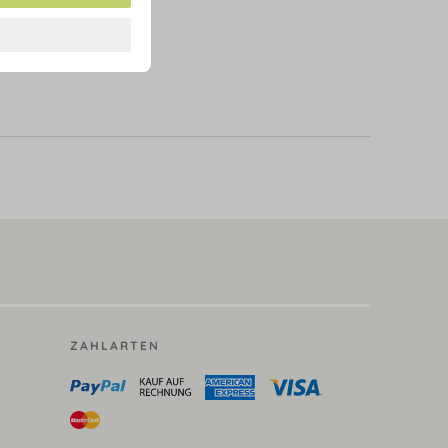
ZAHLARTEN