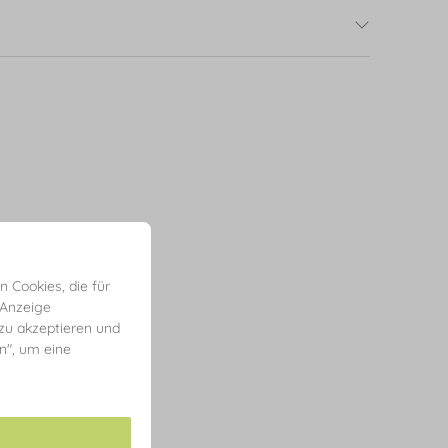
 Cookies, die für
 Anzeige
 zu akzeptieren und
en", um eine