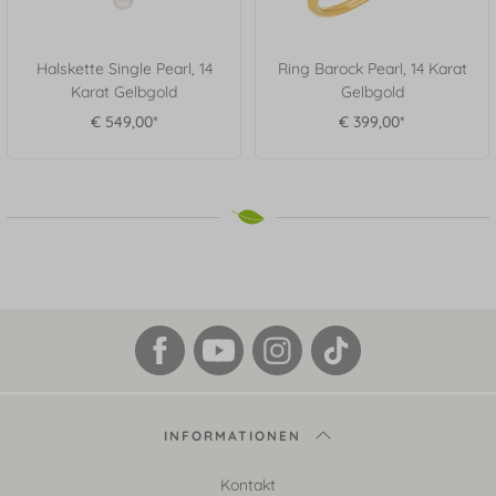
Halskette Single Pearl, 14
Ring Barock Pearl, 14 Karat
Karat Gelbgold
Gelbgold
€ 549,00*
€ 399,00*
INFORMATIONEN
Kontakt