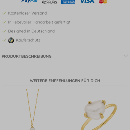
Kostenloser Versand
In liebevoller Handarbeit gefertigt
Designed in Deutschland
Käuferschutz
PRODUKTBESCHREIBUNG
WEITERE EMPFEHLUNGEN FÜR DICH