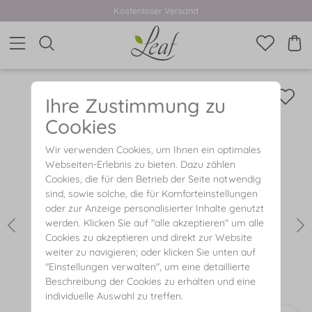
Kostenloser Versand
Ihre Zustimmung zu
Cookies
Wir verwenden Cookies, um Ihnen ein optimales
Webseiten-Erlebnis zu bieten. Dazu zählen
Cookies, die für den Betrieb der Seite notwendig
sind, sowie solche, die für Komforteinstellungen
oder zur Anzeige personalisierter Inhalte genutzt
werden. Klicken Sie auf "alle akzeptieren" um alle
Cookies zu akzeptieren und direkt zur Website
weiter zu navigieren; oder klicken Sie unten auf
"Einstellungen verwalten", um eine detaillierte
Beschreibung der Cookies zu erhalten und eine
individuelle Auswahl zu treffen.