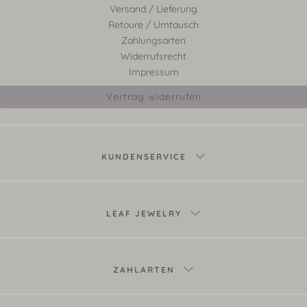
Versand / Lieferung
Retoure / Umtausch
Zahlungsarten
Widerrufsrecht
Impressum
Vertrag widerrufen
KUNDENSERVICE
LEAF JEWELRY
ZAHLARTEN