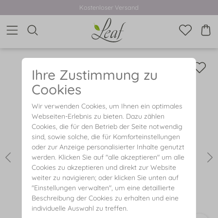
Kostenloser Versand
Ihre Zustimmung zu
Cookies
Wir verwenden Cookies, um Ihnen ein optimales
Webseiten-Erlebnis zu bieten. Dazu zählen
Cookies, die für den Betrieb der Seite notwendig
sind, sowie solche, die für Komforteinstellungen
oder zur Anzeige personalisierter Inhalte genutzt
werden. Klicken Sie auf "alle akzeptieren" um alle
Cookies zu akzeptieren und direkt zur Website
weiter zu navigieren; oder klicken Sie unten auf
"Einstellungen verwalten", um eine detaillierte
Beschreibung der Cookies zu erhalten und eine
individuelle Auswahl zu treffen.