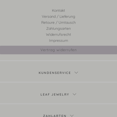
Kontakt
Versand / Lieferung
Retoure / Umtausch
Zahlungsarten
Widerrufsrecht
Impressum
Vertrag widerrufen
KUNDENSERVICE
LEAF JEWELRY
ZAHLARTEN