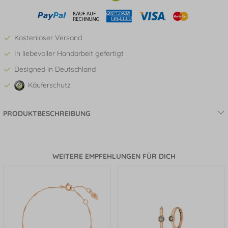
Kostenloser Versand
In liebevoller Handarbeit gefertigt
Designed in Deutschland
Käuferschutz
PRODUKTBESCHREIBUNG
WEITERE EMPFEHLUNGEN FÜR DICH