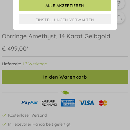
ALLE AKZEPTIEREN
Ohrringe Amethyst, 14 Karat Gelbgold
€ 499,00*
Lieferzeit:
1-3 Werktage
In den Warenkorb
Kostenloser Versand
In liebevoller Handarbeit gefertigt