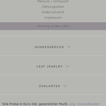
Retoure / Umtausch
Zahlungsarten
Widerrufsrecht
Impressum
Vertrag widerrufen
KUNDENSERVICE
LEAF JEWELRY
ZAHLARTEN
*Alle Preise in Euro inkl. gesetzlicher MwSt.
zzgl. Versandkosten