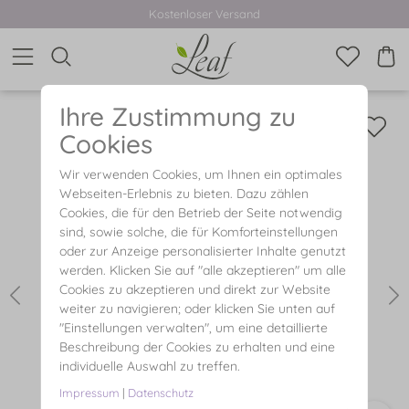
Kostenloser Versand
Ihre Zustimmung zu
Cookies
Wir verwenden Cookies, um Ihnen ein optimales
Webseiten-Erlebnis zu bieten. Dazu zählen
Cookies, die für den Betrieb der Seite notwendig
sind, sowie solche, die für Komforteinstellungen
oder zur Anzeige personalisierter Inhalte genutzt
werden. Klicken Sie auf "alle akzeptieren" um alle
Cookies zu akzeptieren und direkt zur Website
weiter zu navigieren; oder klicken Sie unten auf
"Einstellungen verwalten", um eine detaillierte
Beschreibung der Cookies zu erhalten und eine
individuelle Auswahl zu treffen.
Impressum
|
Datenschutz