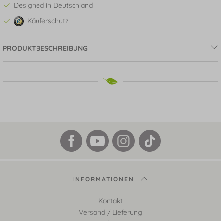
Designed in Deutschland
Käuferschutz
PRODUKTBESCHREIBUNG
INFORMATIONEN
Kontakt
Versand / Lieferung