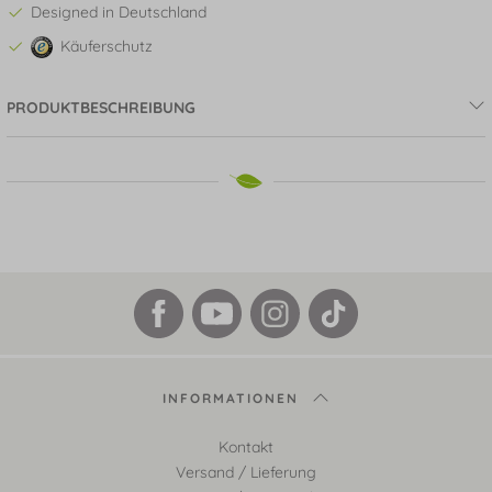
Designed in Deutschland
Käuferschutz
PRODUKTBESCHREIBUNG
INFORMATIONEN
Kontakt
Versand / Lieferung