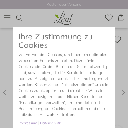
Kostenloser Versand
Ihre Zustimmung zu
Cookies
Wir verwenden Cookies, um Ihnen ein optimales
Webseiten-Erlebnis zu bieten. Dazu zählen
Cookies, die für den Betrieb der Seite notwendig
sind, sowie solche, die für Komforteinstellungen
oder zur Anzeige personalisierter Inhalte genutzt
werden. Klicken Sie auf "alle akzeptieren" um alle
Cookies zu akzeptieren und direkt zur Website
weiter zu navigieren; oder klicken Sie unten auf
"Einstellungen verwalten", um eine detaillierte
Beschreibung der Cookies zu erhalten und eine
individuelle Auswahl zu treffen.
Impressum
|
Datenschutz