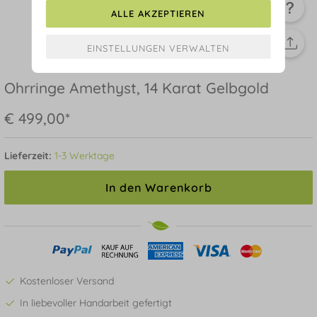
ALLE AKZEPTIEREN
Ohrringe Amethyst, 14 Karat Gelbgold
€ 499,00*
Lieferzeit:
1-3 Werktage
In den Warenkorb
Kostenloser Versand
In liebevoller Handarbeit gefertigt