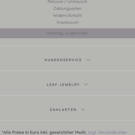
Retoure / Umtausch
Zahlungsarten
Widerrufsrecht
Impressum
Vertrag widerrufen
KUNDENSERVICE
LEAF JEWELRY
ZAHLARTEN
*Alle Preise in Euro inkl. gesetzlicher MwSt.
zzgl. Versandkosten