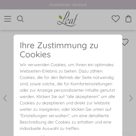
Kostenloser Versand
Ihre Zustimmung zu
Cookies
Wir verwenden Cookies, um Ihnen ein optimales
Webseiten-Erlebnis zu bieten. Dazu zählen
Cookies, die für den Betrieb der Seite notwendig
sind, sowie solche, die für Komforteinstellungen
oder zur Anzeige personalisierter Inhalte genutzt
werden. Klicken Sie auf "alle akzeptieren" um alle
Cookies zu akzeptieren und direkt zur Website
weiter zu navigieren; oder klicken Sie unten auf
"Einstellungen verwalten", um eine detaillierte
Beschreibung der Cookies zu erhalten und eine
individuelle Auswahl zu treffen.