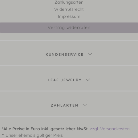
Zahlungsarten
Widerrufsrecht
Impressum
Vertrag widerrufen
KUNDENSERVICE
LEAF JEWELRY
ZAHLARTEN
*Alle Preise in Euro inkl. gesetzlicher MwSt.
zzgl. Versandkosten
** Unser ehemals gültiger Preis