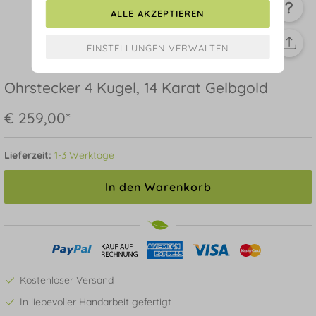
ALLE AKZEPTIEREN
Ohrstecker 4 Kugel, 14 Karat Gelbgold
€ 259,00*
Lieferzeit:
1-3 Werktage
In den Warenkorb
Kostenloser Versand
In liebevoller Handarbeit gefertigt