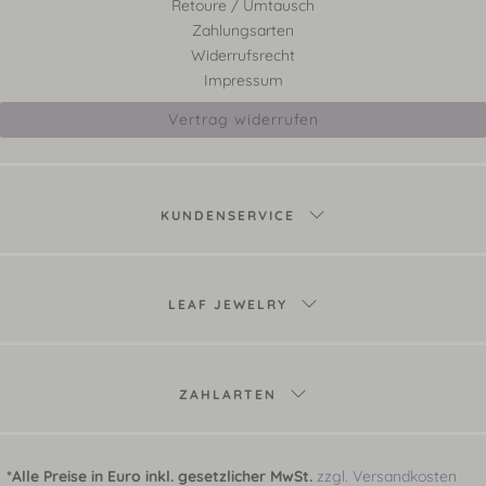
Retoure / Umtausch
Zahlungsarten
Widerrufsrecht
Impressum
Vertrag widerrufen
KUNDENSERVICE
LEAF JEWELRY
ZAHLARTEN
*Alle Preise in Euro inkl. gesetzlicher MwSt.
zzgl. Versandkosten