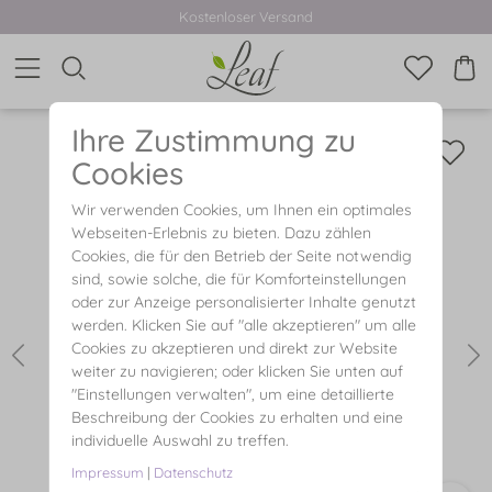
Kostenloser Versand
Ihre Zustimmung zu
Cookies
Wir verwenden Cookies, um Ihnen ein optimales
Webseiten-Erlebnis zu bieten. Dazu zählen
Cookies, die für den Betrieb der Seite notwendig
sind, sowie solche, die für Komforteinstellungen
oder zur Anzeige personalisierter Inhalte genutzt
werden. Klicken Sie auf "alle akzeptieren" um alle
Cookies zu akzeptieren und direkt zur Website
weiter zu navigieren; oder klicken Sie unten auf
"Einstellungen verwalten", um eine detaillierte
Beschreibung der Cookies zu erhalten und eine
individuelle Auswahl zu treffen.
Impressum
|
Datenschutz