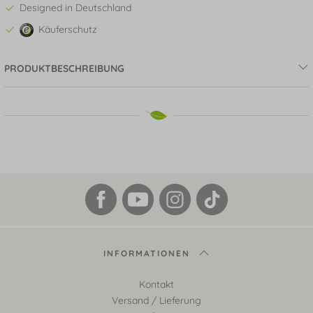
Designed in Deutschland
Käuferschutz
PRODUKTBESCHREIBUNG
INFORMATIONEN
Kontakt
Versand / Lieferung