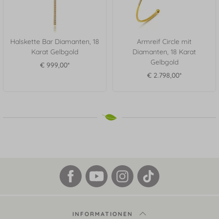
Halskette Bar Diamanten, 18
Armreif Circle mit
Karat Gelbgold
Diamanten, 18 Karat
Gelbgold
€ 999,00*
€ 2.798,00*
INFORMATIONEN