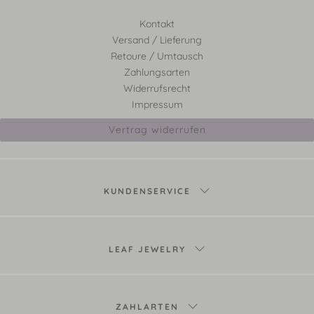
Kontakt
Versand / Lieferung
Retoure / Umtausch
Zahlungsarten
Widerrufsrecht
Impressum
Vertrag widerrufen
KUNDENSERVICE
LEAF JEWELRY
ZAHLARTEN