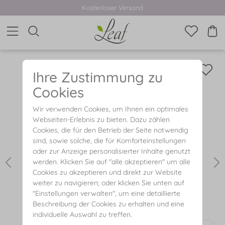
Kostenloser Versand
Ihre Zustimmung zu
Cookies
Wir verwenden Cookies, um Ihnen ein optimales
Webseiten-Erlebnis zu bieten. Dazu zählen
Cookies, die für den Betrieb der Seite notwendig
sind, sowie solche, die für Komforteinstellungen
oder zur Anzeige personalisierter Inhalte genutzt
werden. Klicken Sie auf "alle akzeptieren" um alle
Cookies zu akzeptieren und direkt zur Website
weiter zu navigieren; oder klicken Sie unten auf
"Einstellungen verwalten", um eine detaillierte
Beschreibung der Cookies zu erhalten und eine
individuelle Auswahl zu treffen.