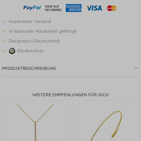
Kostenloser Versand
In liebevoller Handarbeit gefertigt
Designed in Deutschland
Käuferschutz
PRODUKTBESCHREIBUNG
WEITERE EMPFEHLUNGEN FÜR DICH