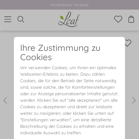
Kostenloser Versand
Ihre Zustimmung zu
Cookies
Wir verwenden Cookies, um Ihnen ein optimales
Webseiten-Erlebnis zu bieten. Dazu zählen
Cookies, die für den Betrieb der Seite notwendig
sind, sowie solche, die für Komforteinstellungen
oder zur Anzeige personalisierter Inhalte genutzt
werden. Klicken Sie auf "alle akzeptieren" um alle
Cookies zu akzeptieren und direkt zur Website
weiter zu navigieren; oder klicken Sie unten auf
"Einstellungen verwalten", um eine detaillierte
Beschreibung der Cookies zu erhalten und eine
individuelle Auswahl zu treffen.