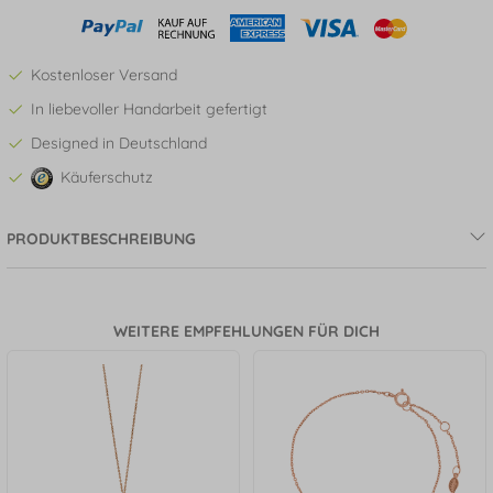
Kostenloser Versand
In liebevoller Handarbeit gefertigt
Designed in Deutschland
Käuferschutz
PRODUKTBESCHREIBUNG
WEITERE EMPFEHLUNGEN FÜR DICH