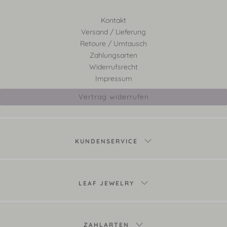
Kontakt
Versand / Lieferung
Retoure / Umtausch
Zahlungsarten
Widerrufsrecht
Impressum
Vertrag widerrufen
KUNDENSERVICE
LEAF JEWELRY
ZAHLARTEN