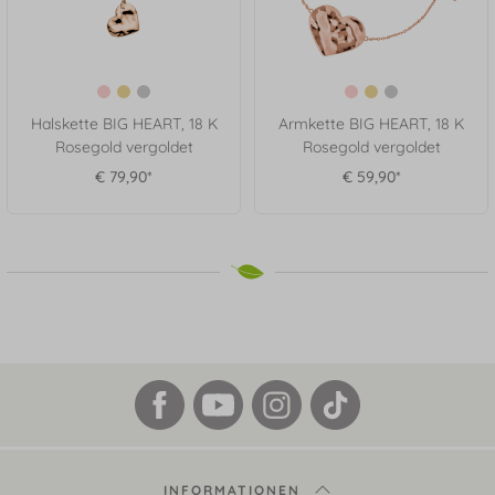
Halskette BIG HEART, 18 K
Armkette BIG HEART, 18 K
Rosegold vergoldet
Rosegold vergoldet
€ 79,90*
€ 59,90*
INFORMATIONEN