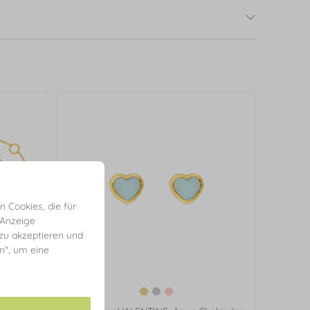
 Cookies, die für
 Anzeige
 zu akzeptieren und
en", um eine