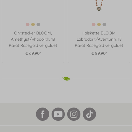
Ohrstecker BLOOM,
Halskette BLOOM,
Amethyst/Rhodolith, 18
Labradorit/Aventurin, 18
Karat Rosegold vergoldet
Karat Rosegold vergoldet
€ 69,90*
€ 89,90*