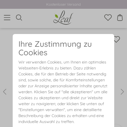
Kostenloser Versand
Ihre Zustimmung zu
Cookies
Wir verwenden Cookies, um Ihnen ein optimales
Webseiten-Erlebnis zu bieten. Dazu zählen
Cookies, die für den Betrieb der Seite notwendig
sind, sowie solche, die für Komforteinstellungen
oder zur Anzeige personalisierter Inhalte genutzt
werden. Klicken Sie auf "alle akzeptieren" um alle
Cookies zu akzeptieren und direkt zur Website
weiter zu navigieren; oder klicken Sie unten auf
"Einstellungen verwalten", um eine detaillierte
Beschreibung der Cookies zu erhalten und eine
individuelle Auswahl zu treffen.