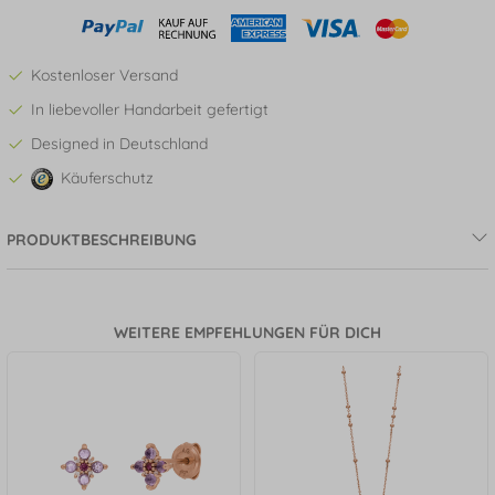
Kostenloser Versand
In liebevoller Handarbeit gefertigt
Designed in Deutschland
Käuferschutz
PRODUKTBESCHREIBUNG
WEITERE EMPFEHLUNGEN FÜR DICH