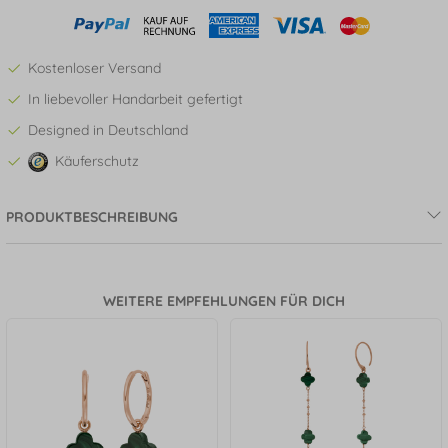
Kostenloser Versand
In liebevoller Handarbeit gefertigt
Designed in Deutschland
Käuferschutz
PRODUKTBESCHREIBUNG
WEITERE EMPFEHLUNGEN FÜR DICH