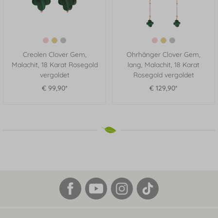
Creolen Clover Gem,
Ohrhänger Clover Gem,
Malachit, 18 Karat Rosegold
lang, Malachit, 18 Karat
vergoldet
Rosegold vergoldet
€ 99,90*
€ 129,90*