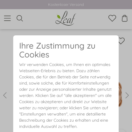
Kostenloser Versand
Ihre Zustimmung zu
Cookies
Wir verwenden Cookies, um Ihnen ein optimales
Webseiten-Erlebnis zu bieten. Dazu zählen
Cookies, die für den Betrieb der Seite notwendig
sind, sowie solche, die für Komforteinstellungen
oder zur Anzeige personalisierter Inhalte genutzt
werden. Klicken Sie auf "alle akzeptieren" um alle
Cookies zu akzeptieren und direkt zur Website
weiter zu navigieren; oder klicken Sie unten auf
"Einstellungen verwalten", um eine detaillierte
Beschreibung der Cookies zu erhalten und eine
individuelle Auswahl zu treffen.