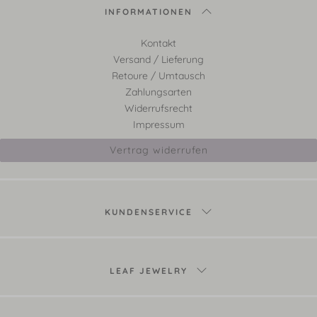
INFORMATIONEN
Kontakt
Versand / Lieferung
Retoure / Umtausch
Zahlungsarten
Widerrufsrecht
Impressum
Vertrag widerrufen
KUNDENSERVICE
LEAF JEWELRY