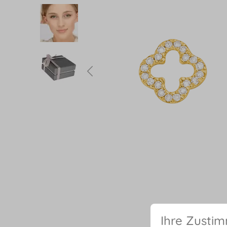
Ihre Zusti