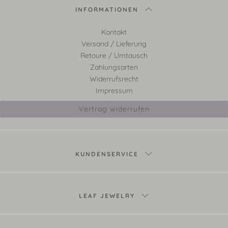
INFORMATIONEN
Kontakt
Versand / Lieferung
Retoure / Umtausch
Zahlungsarten
Widerrufsrecht
Impressum
Vertrag widerrufen
KUNDENSERVICE
LEAF JEWELRY