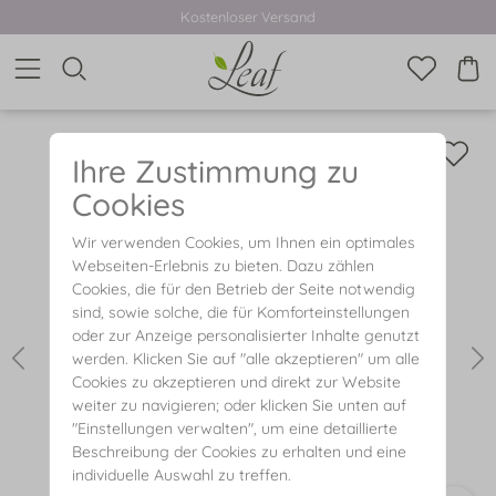
Kostenloser Versand
Ihre Zustimmung zu
Cookies
Wir verwenden Cookies, um Ihnen ein optimales
Webseiten-Erlebnis zu bieten. Dazu zählen
Cookies, die für den Betrieb der Seite notwendig
sind, sowie solche, die für Komforteinstellungen
oder zur Anzeige personalisierter Inhalte genutzt
werden. Klicken Sie auf "alle akzeptieren" um alle
Cookies zu akzeptieren und direkt zur Website
weiter zu navigieren; oder klicken Sie unten auf
"Einstellungen verwalten", um eine detaillierte
Beschreibung der Cookies zu erhalten und eine
individuelle Auswahl zu treffen.