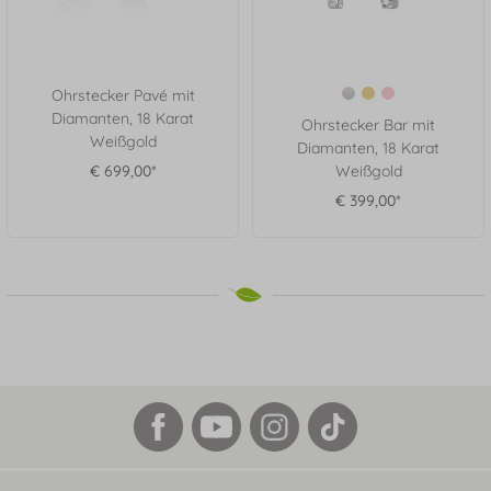
Ohrstecker Pavé mit
Diamanten, 18 Karat
Ohrstecker Bar mit
Weißgold
Diamanten, 18 Karat
€ 699,00*
Weißgold
€ 399,00*