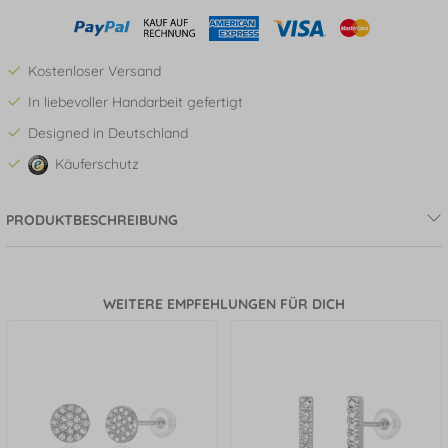
Kostenloser Versand
In liebevoller Handarbeit gefertigt
Designed in Deutschland
Käuferschutz
PRODUKTBESCHREIBUNG
WEITERE EMPFEHLUNGEN FÜR DICH