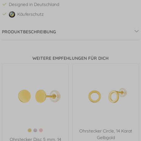
Designed in Deutschland
Käuferschutz
PRODUKTBESCHREIBUNG
WEITERE EMPFEHLUNGEN FÜR DICH
Ohrstecker Circle, 14 Karat
Gelbgold
Ohrstecker Disc 5 mm, 14