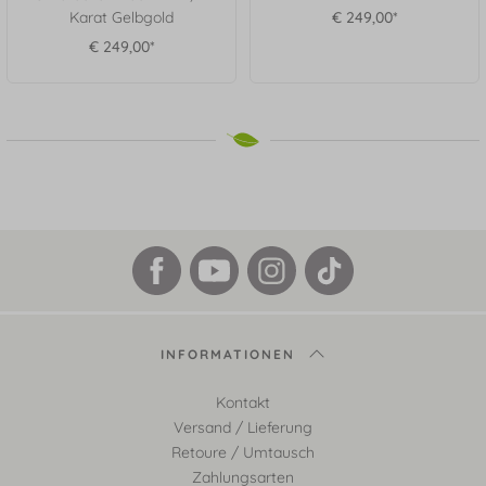
Karat Gelbgold
€ 249,00*
€ 249,00*
INFORMATIONEN
Kontakt
Versand / Lieferung
Retoure / Umtausch
Zahlungsarten