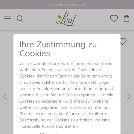
Kostenloser Versand
Ihre Zustimmung zu
Cookies
Wir verwenden Cookies, um Ihnen ein optimales
Webseiten-Erlebnis zu bieten. Dazu zählen
Cookies, die für den Betrieb der Seite notwendig
sind, sowie solche, die für Komforteinstellungen
oder zur Anzeige personalisierter Inhalte genutzt
werden. Klicken Sie auf "alle akzeptieren" um alle
Cookies zu akzeptieren und direkt zur Website
weiter zu navigieren; oder klicken Sie unten auf
"Einstellungen verwalten", um eine detaillierte
Beschreibung der Cookies zu erhalten und eine
individuelle Auswahl zu treffen.