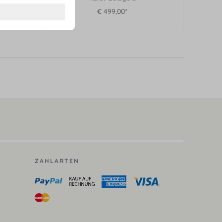
€ 499,00*
ZAHLARTEN