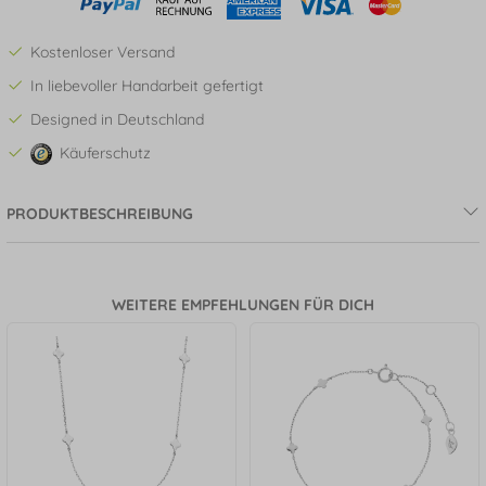
Kostenloser Versand
In liebevoller Handarbeit gefertigt
Designed in Deutschland
Käuferschutz
PRODUKTBESCHREIBUNG
WEITERE EMPFEHLUNGEN FÜR DICH