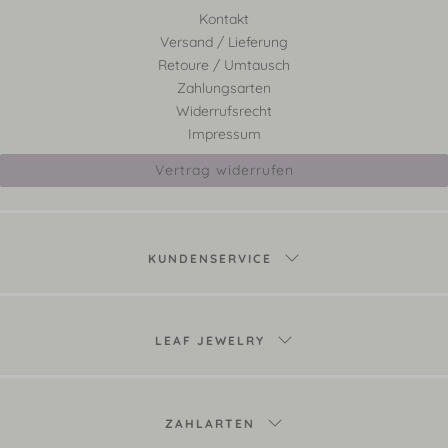
Kontakt
Versand / Lieferung
Retoure / Umtausch
Zahlungsarten
Widerrufsrecht
Impressum
Vertrag widerrufen
KUNDENSERVICE
LEAF JEWELRY
ZAHLARTEN