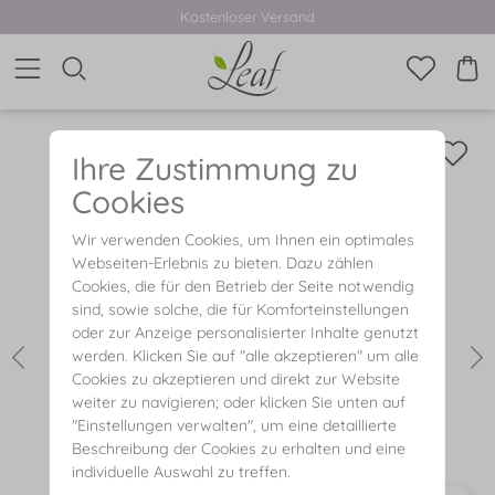
Kostenloser Versand
Ihre Zustimmung zu
Cookies
Wir verwenden Cookies, um Ihnen ein optimales
Webseiten-Erlebnis zu bieten. Dazu zählen
Cookies, die für den Betrieb der Seite notwendig
sind, sowie solche, die für Komforteinstellungen
oder zur Anzeige personalisierter Inhalte genutzt
werden. Klicken Sie auf "alle akzeptieren" um alle
Cookies zu akzeptieren und direkt zur Website
weiter zu navigieren; oder klicken Sie unten auf
"Einstellungen verwalten", um eine detaillierte
Beschreibung der Cookies zu erhalten und eine
individuelle Auswahl zu treffen.