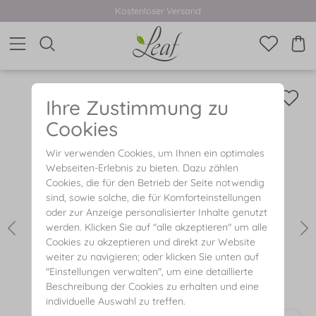
Kostenloser Versand
Ihre Zustimmung zu
Cookies
Wir verwenden Cookies, um Ihnen ein optimales
Webseiten-Erlebnis zu bieten. Dazu zählen
Cookies, die für den Betrieb der Seite notwendig
sind, sowie solche, die für Komforteinstellungen
oder zur Anzeige personalisierter Inhalte genutzt
werden. Klicken Sie auf "alle akzeptieren" um alle
Cookies zu akzeptieren und direkt zur Website
weiter zu navigieren; oder klicken Sie unten auf
"Einstellungen verwalten", um eine detaillierte
Beschreibung der Cookies zu erhalten und eine
individuelle Auswahl zu treffen.