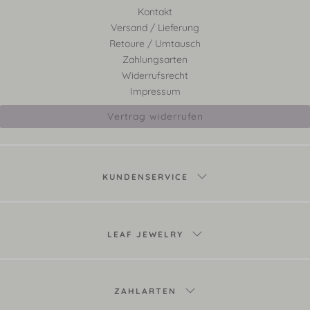
Kontakt
Versand / Lieferung
Retoure / Umtausch
Zahlungsarten
Widerrufsrecht
Impressum
Vertrag widerrufen
KUNDENSERVICE
LEAF JEWELRY
ZAHLARTEN