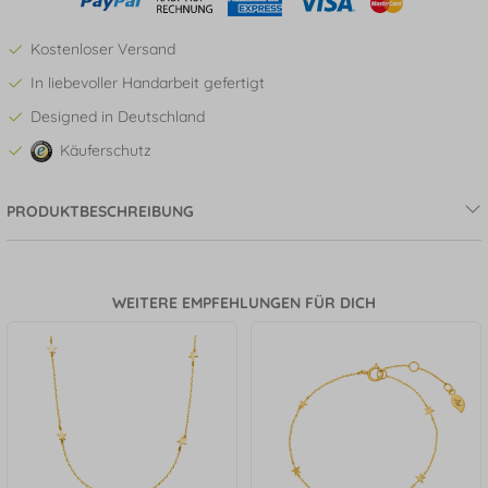
Kostenloser Versand
In liebevoller Handarbeit gefertigt
Designed in Deutschland
Käuferschutz
PRODUKTBESCHREIBUNG
WEITERE EMPFEHLUNGEN FÜR DICH