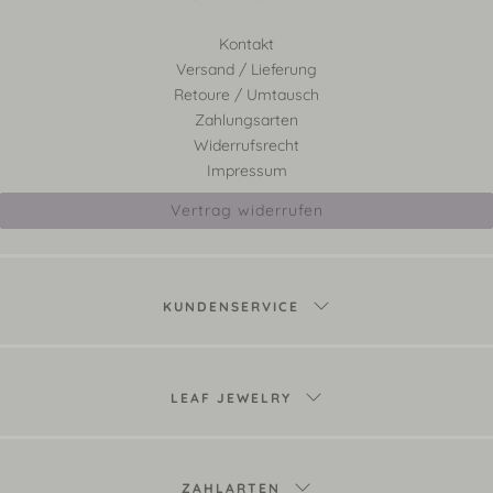
Kontakt
Versand / Lieferung
Retoure / Umtausch
Zahlungsarten
Widerrufsrecht
Impressum
Vertrag widerrufen
KUNDENSERVICE
LEAF JEWELRY
ZAHLARTEN