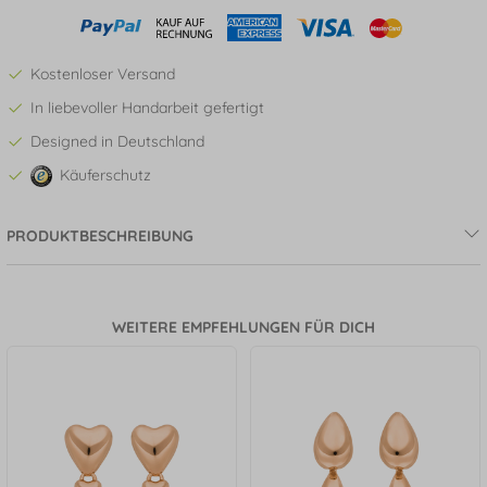
Kostenloser Versand
In liebevoller Handarbeit gefertigt
Designed in Deutschland
Käuferschutz
PRODUKTBESCHREIBUNG
WEITERE EMPFEHLUNGEN FÜR DICH