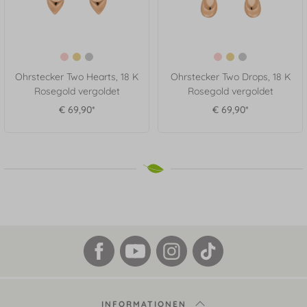
Ohrstecker Two Hearts, 18 K
Ohrstecker Two Drops, 18 K
Rosegold vergoldet
Rosegold vergoldet
€ 69,90*
€ 69,90*
INFORMATIONEN