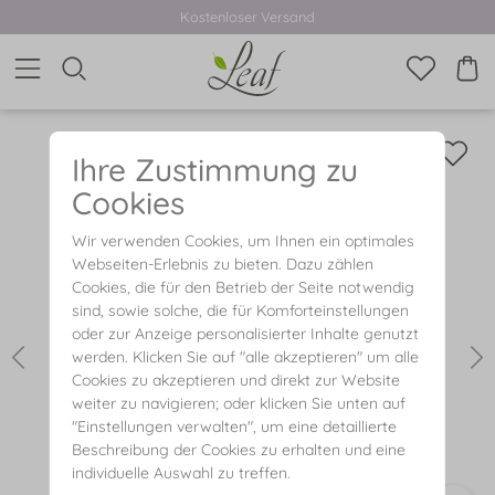
Kostenloser Versand
Ihre Zustimmung zu
Cookies
Wir verwenden Cookies, um Ihnen ein optimales
Webseiten-Erlebnis zu bieten. Dazu zählen
Cookies, die für den Betrieb der Seite notwendig
sind, sowie solche, die für Komforteinstellungen
oder zur Anzeige personalisierter Inhalte genutzt
werden. Klicken Sie auf "alle akzeptieren" um alle
Cookies zu akzeptieren und direkt zur Website
weiter zu navigieren; oder klicken Sie unten auf
"Einstellungen verwalten", um eine detaillierte
Beschreibung der Cookies zu erhalten und eine
individuelle Auswahl zu treffen.